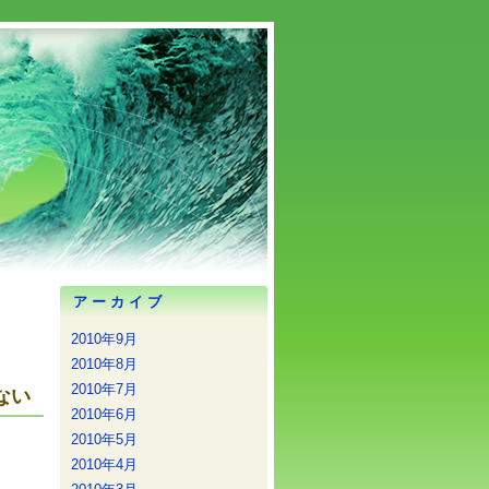
アーカイブ
2010年9月
2010年8月
2010年7月
ない
2010年6月
2010年5月
2010年4月