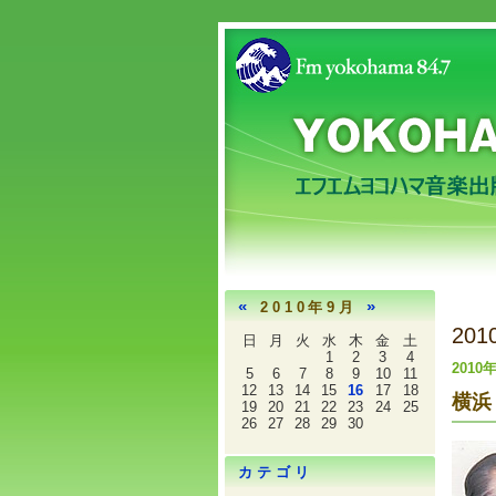
«
»
2010年9月
20
日
月
火
水
木
金
土
1
2
3
4
2010
5
6
7
8
9
10
11
12
13
14
15
16
17
18
横浜
19
20
21
22
23
24
25
26
27
28
29
30
カテゴリ