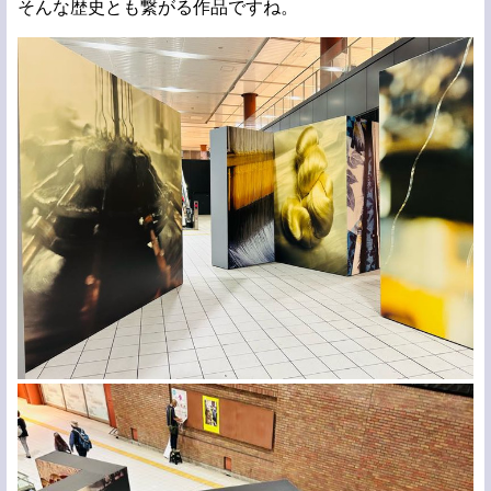
そんな歴史とも繋がる作品ですね。