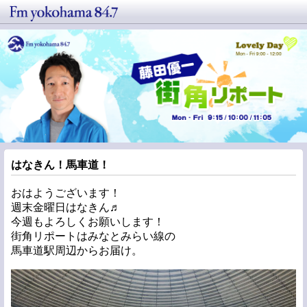
はなきん！馬車道！
おはようございます！
週末金曜日はなきん♬
今週もよろしくお願いします！
街角リポートはみなとみらい線の
馬車道駅周辺からお届け。