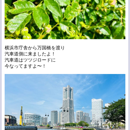
横浜市庁舎から万国橋を渡り
汽車道側に来ましたよ！
汽車道はツツジロードに
今なってますよ〜！