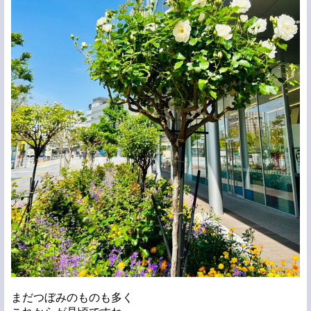
まだつぼみのものも多く