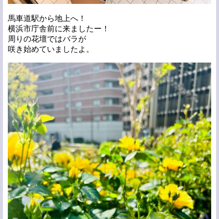
馬車道駅から地上へ！
横浜市庁舎前に来ましたー！
周りの花壇ではバラが
咲き始めていましたよ。