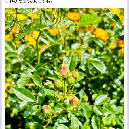
これからが見頃ですね。