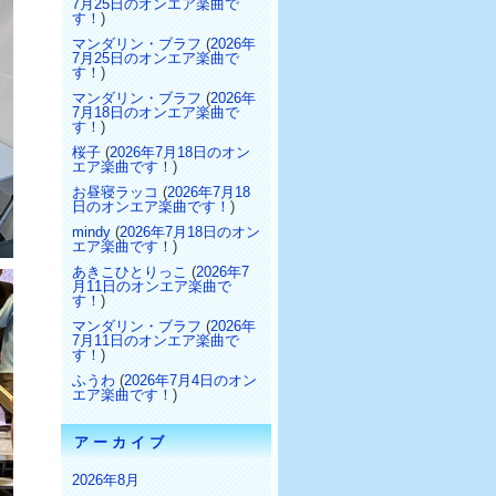
7月25日のオンエア楽曲で
す！
)
マンダリン・ブラフ
(
2026年
7月25日のオンエア楽曲で
す！
)
マンダリン・ブラフ
(
2026年
7月18日のオンエア楽曲で
す！
)
桜子
(
2026年7月18日のオン
エア楽曲です！
)
お昼寝ラッコ
(
2026年7月18
日のオンエア楽曲です！
)
mindy
(
2026年7月18日のオン
エア楽曲です！
)
あきこひとりっこ
(
2026年7
月11日のオンエア楽曲で
す！
)
マンダリン・ブラフ
(
2026年
7月11日のオンエア楽曲で
す！
)
ふうわ
(
2026年7月4日のオン
エア楽曲です！
)
アーカイブ
2026年8月