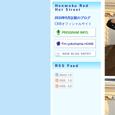
Honmoku Red
Hot Street
2010年9月以前のブログ
CKBオフィシャルサイト
RSS Feed