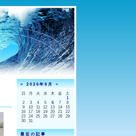
«
»
2026年8月
日
月
火
水
木
金
土
1
2
3
4
5
6
7
8
9
10
11
12
13
14
15
16
17
18
19
20
21
22
23
24
25
26
27
28
29
30
31
最近の記事