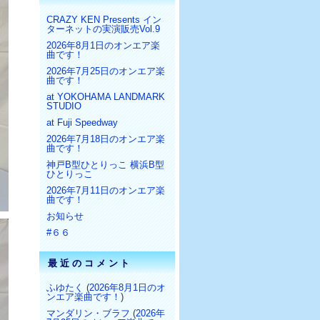
CRAZY KEN Presents イン
ターネットの実演販売Vol.9
2026年8月1日のオンエア楽
曲です！
2026年7月25日のオンエア楽
曲です！
at YOKOHAMA LANDMARK
STUDIO
at Fuji Speedway
2026年7月18日のオンエア楽
曲です！
神戸B型ひとりっこ 横浜B型
ひとりっこ
2026年7月11日のオンエア楽
曲です！
お知らせ
#６６
最近のコメント
ふゆたく
(
2026年8月1日のオ
ンエア楽曲です！
)
マンダリン・ブラフ
(
2026年