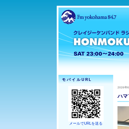
モバイルURL
2026年6
ハマ
メールでURLを送る