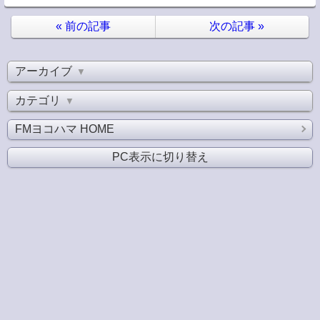
«
前の記事
次の記事
»
アーカイブ
▼
カテゴリ
▼
FMヨコハマ HOME
PC表示に切り替え