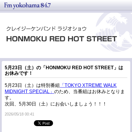
5月23日（土）の「HONMOKU RED HOT STREET」は
お休みです！
5月23日（土）は特別番組
「TOKYO XTREME WALK
MIDNIGHT SPECIAL」
のため、当番組はお休みとなりま
す。
次回、5月30日（土）にお会いしましょう！！！
2026/05/18 00:41