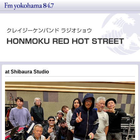
at Shibaura Studio