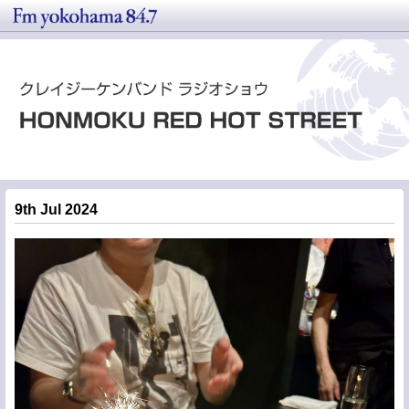
9th Jul 2024