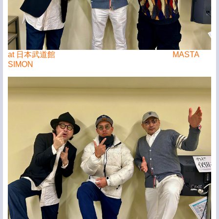
at 日本武道館 MASTA
SIMON