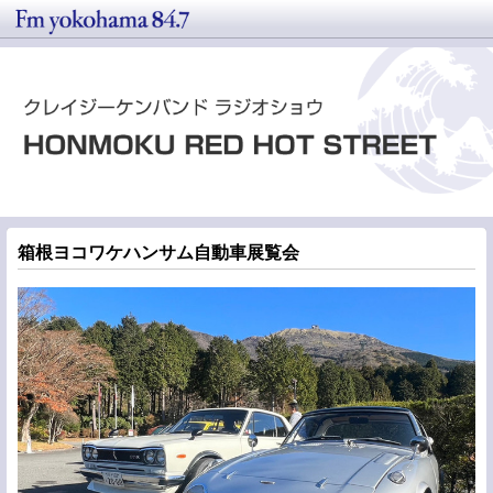
箱根ヨコワケハンサム自動車展覧会