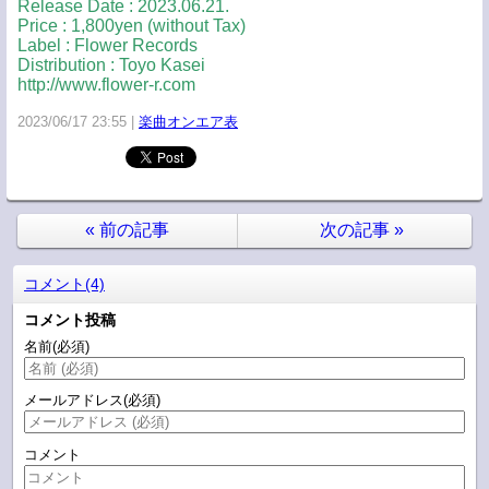
Release Date : 2023.06.21.
Price : 1,800yen (without Tax)
Label : Flower Records
Distribution : Toyo Kasei
http://www.flower-r.com
2023/06/17 23:55
楽曲オンエア表
«
前の記事
次の記事
»
コメント(4)
コメント投稿
名前
(必須)
メールアドレス
(必須)
コメント