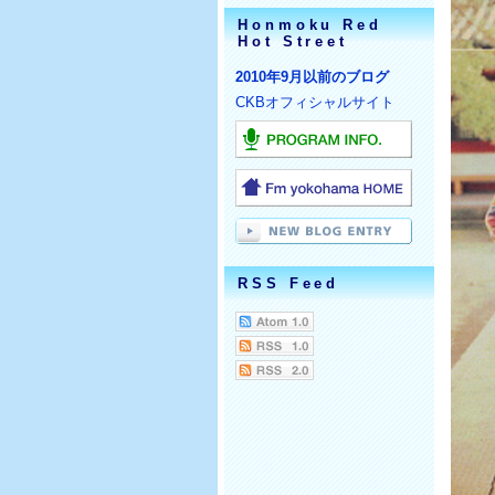
Honmoku Red
Hot Street
2010年9月以前のブログ
CKBオフィシャルサイト
RSS Feed