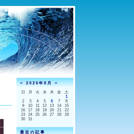
«
»
2026年8月
日
月
火
水
木
金
土
1
2
3
4
5
6
7
8
9
10
11
12
13
14
15
16
17
18
19
20
21
22
23
24
25
26
27
28
29
30
31
最近の記事