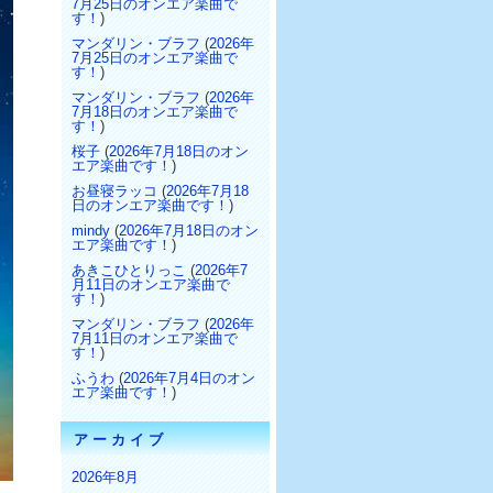
7月25日のオンエア楽曲で
す！
)
マンダリン・ブラフ
(
2026年
7月25日のオンエア楽曲で
す！
)
マンダリン・ブラフ
(
2026年
7月18日のオンエア楽曲で
す！
)
桜子
(
2026年7月18日のオン
エア楽曲です！
)
お昼寝ラッコ
(
2026年7月18
日のオンエア楽曲です！
)
mindy
(
2026年7月18日のオン
エア楽曲です！
)
あきこひとりっこ
(
2026年7
月11日のオンエア楽曲で
す！
)
マンダリン・ブラフ
(
2026年
7月11日のオンエア楽曲で
す！
)
ふうわ
(
2026年7月4日のオン
エア楽曲です！
)
アーカイブ
2026年8月