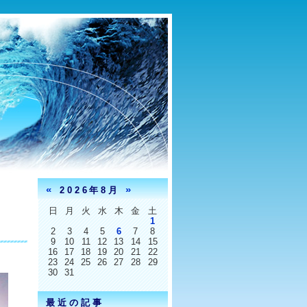
«
»
2026年8月
日
月
火
水
木
金
土
1
2
3
4
5
6
7
8
9
10
11
12
13
14
15
16
17
18
19
20
21
22
23
24
25
26
27
28
29
30
31
最近の記事