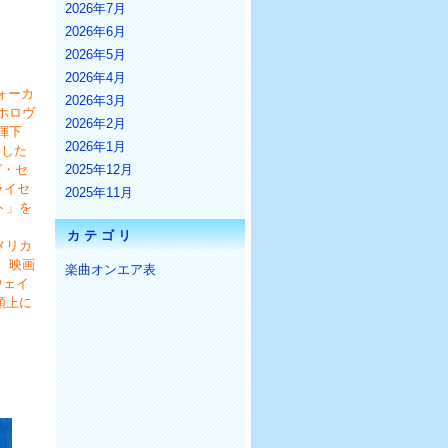
2026年7月
2026年6月
2026年5月
2026年4月
ォーカ
2026年3月
・ホロヴ
2026年2月
揮下
2026年1月
ウした
グ・セ
2025年12月
ライセ
2025年11月
ト」を
カテゴリ
メリカ
、映画
楽曲オンエア表
ウェイ
頭上に
・