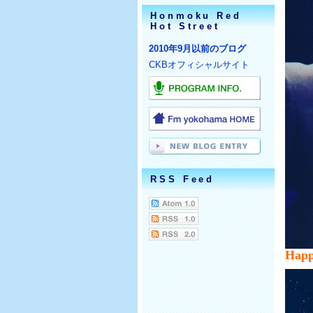
Honmoku Red
Hot Street
2010年9月以前のブログ
CKBオフィシャルサイト
RSS Feed
Happ