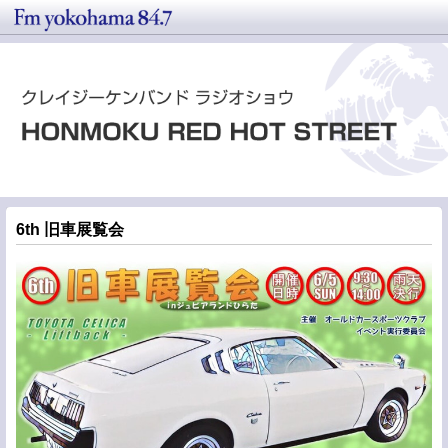
6th 旧車展覧会