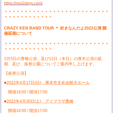
https://nos2days.com/
＊＊＊＊＊＊＊＊＊＊＊＊＊＊＊＊＊＊＊＊＊＊＊＊＊＊
＊＊＊＊＊＊＊＊＊＊＊＊
CRAZY KEN BAND TOUR ＊ 好きなんだよ2022公演 開
催延期について
＊＊＊＊＊＊＊＊＊＊＊＊＊＊＊＊＊＊＊＊＊＊＊＊＊＊
＊＊＊＊＊＊＊＊＊＊＊＊
2月5日の豊橋公演、及び12日（本日）の厚木公演の延
期、及び、振替公園についてご案内申し上げます。
【振替公演】
■
2022年4月17日(日) 厚木市文化会館大ホール
開場16:00 / 開演17:00
■
2022年4月30日(土) アイプラザ豊橋
開場16:00 / 開演17:00