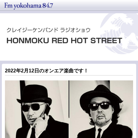
2022年2月12日のオンエア楽曲です！