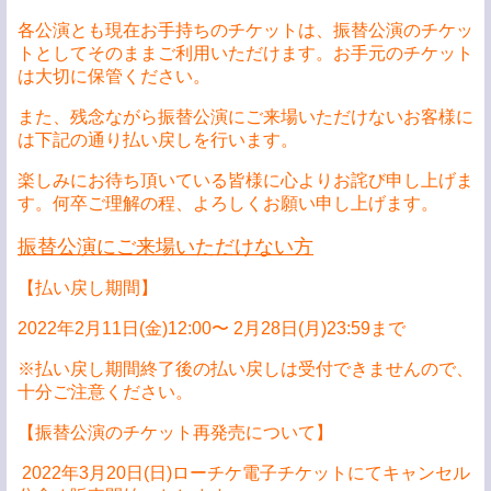
各公演とも現在お手持ちのチケットは、振替公演のチケッ
トとしてそのままご利用いただけます。お手元のチケット
は大切に保管ください。
また、残念ながら振替公演にご来場いただけないお客様に
は下記の通り払い戻しを行います。
楽しみにお待ち頂いている皆様に心よりお詫び申し上げま
す。何卒ご理解の程、よろしくお願い申し上げます。
振替公演にご来場いただけない方
【払い戻し期間】
2022年2月11日(金)12:00〜 2月28日(月)23:59まで
※払い戻し期間終了後の払い戻しは受付できませんので、
十分ご注意ください。
【振替公演のチケット再発売について】
2022年3月20日(日)ローチケ電子チケットにてキャンセル