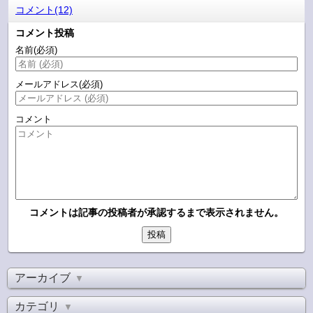
コメント(12)
コメント投稿
名前
(必須)
メールアドレス
(必須)
コメント
コメントは記事の投稿者が承認するまで表示されません。
アーカイブ
▼
カテゴリ
▼