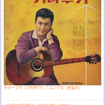
ギターブギ（기타부기）／ユンイロ（윤일로）
・・・・・・・・・・・・・・・・・・・・・・・・・・・