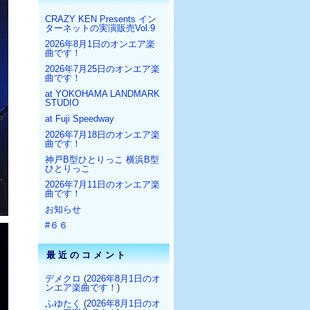
CRAZY KEN Presents イン
ターネットの実演販売Vol.9
2026年8月1日のオンエア楽
曲です！
2026年7月25日のオンエア楽
曲です！
at YOKOHAMA LANDMARK
STUDIO
at Fuji Speedway
2026年7月18日のオンエア楽
曲です！
神戸B型ひとりっこ 横浜B型
ひとりっこ
2026年7月11日のオンエア楽
曲です！
お知らせ
#６６
最近のコメント
デメクロ
(
2026年8月1日のオ
ンエア楽曲です！
)
ふゆたく
(
2026年8月1日のオ