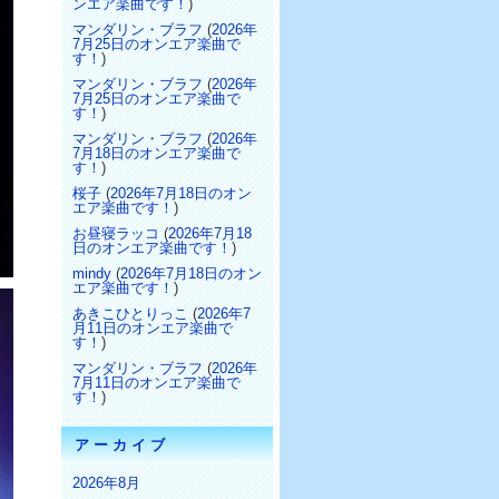
ンエア楽曲です！
)
マンダリン・ブラフ
(
2026年
7月25日のオンエア楽曲で
す！
)
マンダリン・ブラフ
(
2026年
7月25日のオンエア楽曲で
す！
)
マンダリン・ブラフ
(
2026年
7月18日のオンエア楽曲で
す！
)
桜子
(
2026年7月18日のオン
エア楽曲です！
)
お昼寝ラッコ
(
2026年7月18
日のオンエア楽曲です！
)
mindy
(
2026年7月18日のオン
エア楽曲です！
)
あきこひとりっこ
(
2026年7
月11日のオンエア楽曲で
す！
)
マンダリン・ブラフ
(
2026年
7月11日のオンエア楽曲で
す！
)
アーカイブ
2026年8月