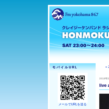
«
モバイルURL
2018年2
live
メールでURLを送る