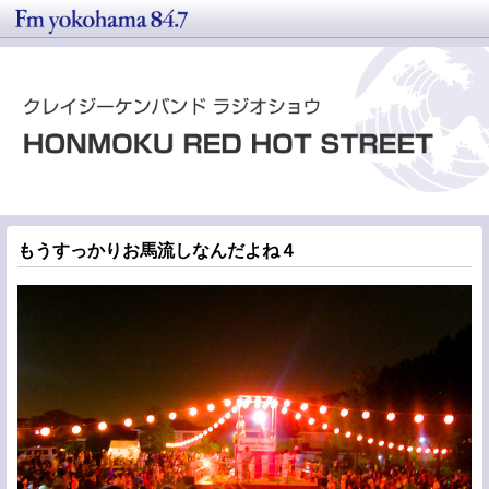
もうすっかりお馬流しなんだよね４