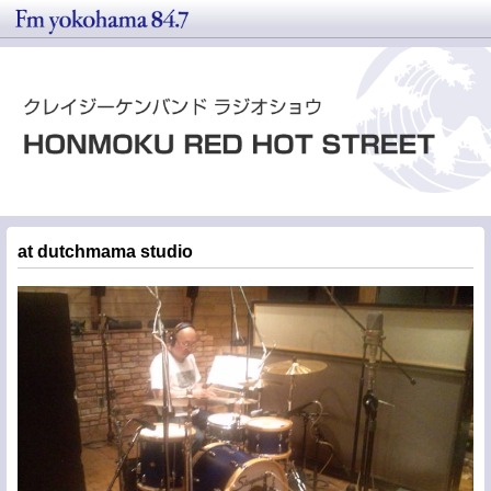
at dutchmama studio