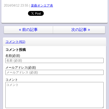
2014/04/12 23:55
楽曲オンエア表
«
前の記事
次の記事
»
コメント(61)
コメント投稿
名前
(必須)
メールアドレス
(必須)
コメント