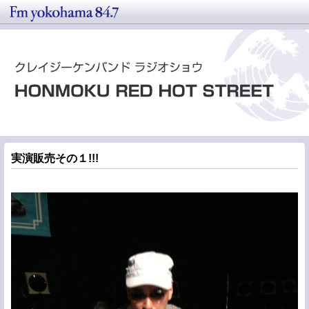
実演販売その１!!!