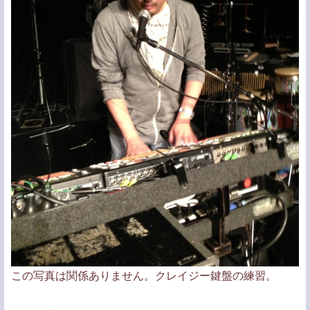
この写真は関係ありません。クレイジー鍵盤の練習。