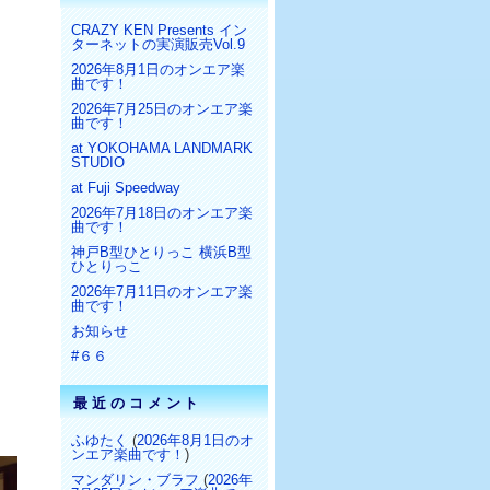
CRAZY KEN Presents イン
ターネットの実演販売Vol.9
2026年8月1日のオンエア楽
曲です！
2026年7月25日のオンエア楽
曲です！
at YOKOHAMA LANDMARK
STUDIO
at Fuji Speedway
2026年7月18日のオンエア楽
曲です！
神戸B型ひとりっこ 横浜B型
ひとりっこ
2026年7月11日のオンエア楽
曲です！
お知らせ
#６６
最近のコメント
ふゆたく
(
2026年8月1日のオ
ンエア楽曲です！
)
マンダリン・ブラフ
(
2026年