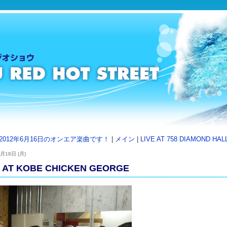
 2012年6月16日のオンエア楽曲です！
|
メイン
|
LIVE AT 758 DIAMOND HALL
月18日 (月)
E AT KOBE CHICKEN GEORGE