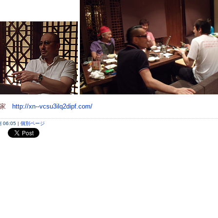
酒家
http://xn--vcsu3ilq2dipf.com/
06:05
|
個別ページ