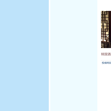
韓国
投稿時刻 