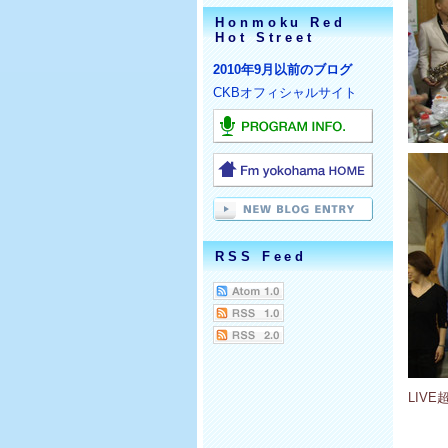
Honmoku Red
Hot Street
2010年9月以前のブログ
CKBオフィシャルサイト
RSS Feed
LIVE