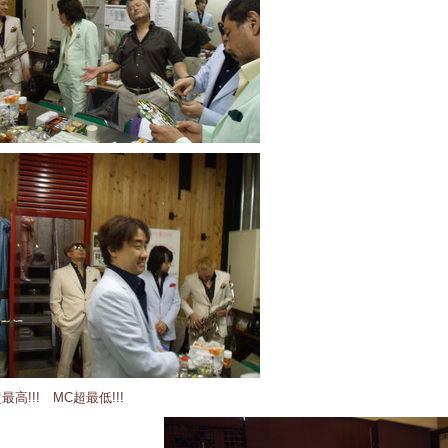
超最高!!! MC超最低!!!