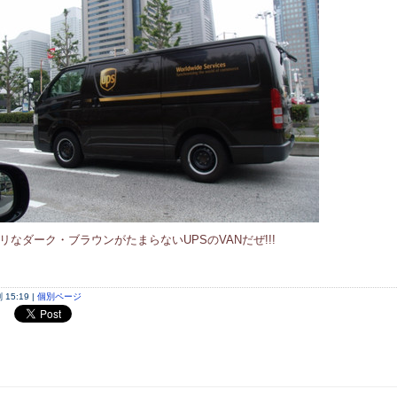
リなダーク・ブラウンがたまらないUPSのVANだぜ!!!
15:19
|
個別ページ