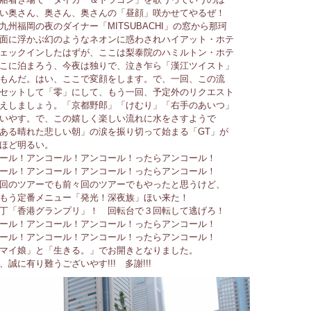
い奥さん、奥さん、奥さんの「昼顔」咲かせてやるぜ！
九州福岡の夜のダイナー「MITSUBACHI」の窓から那珂
面に浮かぶ幻のようなネオンに惑わされハイアット・ホテ
ェックインしたはずが、ここは梨泰院のハミルトン・ホテ
こに泊まろう、今夜は独りで、泣き乍ら「漢江ツイスト」
もんだ。はい、ここで変顔をします。で、一回、この流
セットして「零」にして、もう一回、予定外のリクエスト
えしましょう。「京都野郎」「けむり」「右手のあいつ」
いやす。で、この嬉しく楽しい流れに水をさすようで
ある晴れた悲しい朝」の涙を振り切って始まる「GT」が
ほど明るい。
ール！アンコール！アンコール！ったらアンコール！
ール！アンコール！アンコール！ったらアンコール！
回のツアーでも前々回のツアーでもやったと思うけど、
もう定番メニュー「発光！深夜族」ほい来た！
丁「香港グランプリ」！ 回転台で３回転して逃げろ！
ール！アンコール！アンコール！ったらアンコール！
ール！アンコール！アンコール！ったらアンコール！
マイ娘」と「生きる。」でお開きとなりました。
、誠に有り難うございやす!!! 多謝!!!