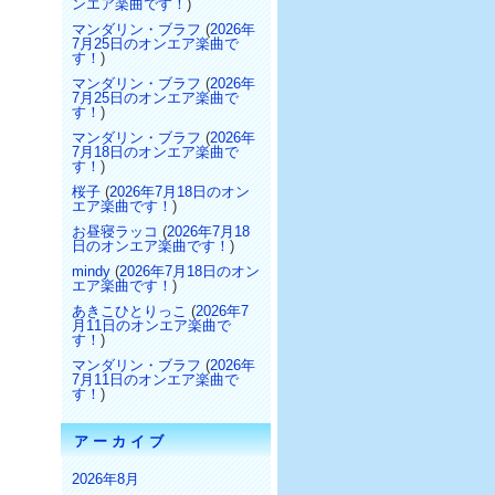
ンエア楽曲です！
)
マンダリン・ブラフ
(
2026年
7月25日のオンエア楽曲で
す！
)
マンダリン・ブラフ
(
2026年
7月25日のオンエア楽曲で
す！
)
マンダリン・ブラフ
(
2026年
7月18日のオンエア楽曲で
す！
)
桜子
(
2026年7月18日のオン
エア楽曲です！
)
お昼寝ラッコ
(
2026年7月18
日のオンエア楽曲です！
)
mindy
(
2026年7月18日のオン
エア楽曲です！
)
あきこひとりっこ
(
2026年7
月11日のオンエア楽曲で
す！
)
マンダリン・ブラフ
(
2026年
7月11日のオンエア楽曲で
す！
)
アーカイブ
2026年8月