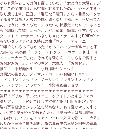
がらも意味としては何も言っていない「女と海と太陽と」が
す。この楽曲辺りから空調が動き出したのか、やっと生きた
取り戻します。正直、「退屈な日曜日」から７曲目の「タオ
至るまでは暑さと酸欠で氣が遠くなり「俺、今、何やってん
あ、そうだ！ライヴだ！」みたいな状態だったんで、もっと
ら空調回して欲しかった、いや、節電、節電。仕方がない。
クエスト・コーナー。いきなり来たのが、本来はFRIDAYで
らないダックテイルズ時代の曲「ウォー・アイ・ニー」、
10年ぐらいやってなかった「かっこいいブーガルー」と来
K'S時代からの曲「セクシー・セクシー・ママ」、以上、リ
ト・コーナーでした。それでは皆さん、こちらをご覧下さ
おおおおお！」、ハマのギター大魔人！「おおお」、
雅生！ 小野瀬雅生！ 小野瀬雅生ショウ！
は横浜の皆さん、ノッサン・コールをお願いします。
、ノッサン！ノッサン！ノッサン！ノッサン！ノッサン！
ン！ノッサン！ノッサン！ 小野瀬雅生ショウ！
ォォォォォォォォォォォォォォォォォォォォォォォォォ！
神戸「グリル一平」のメニューをタイトルとする「マカロ
タリアン」！ 続いては心の混ぜご飯「BIBIMBOP」で
脳内宇宙遊泳とシャレ込む間もなく、もう夏がやって来て
♪もうすぐ夏がやって来るんだ♪と「夏っ子」は加山雄三
「お嫁においで」をスタアのウクレレ入りで歌い、「夕凪」
辺りから三浦半島を縦断、夜の真夜中の三笠公園横の猿島
船着き場で「タイガー＆ドラゴン」を歌うっていうのは