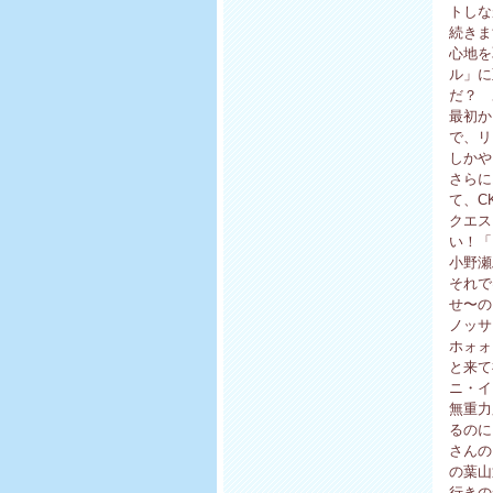
トしな
続きま
心地を
ル」に
だ？ 
最初か
で、リ
しかや
さらに
て、C
クエス
い！「
小野瀬
それで
せ〜の
ノッサ
ホォォ
と来て
ニ・イ
無重力
るのに
さんの
の葉山
行きの