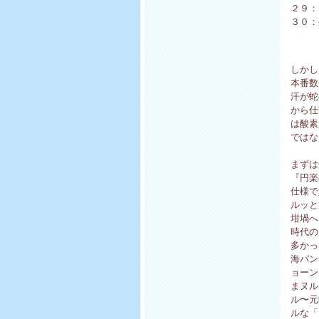
２９：
３０：
しかし
本番数
汗が蛇
から仕
は酸素
ではな
まずは
『円楽
仕様で
ルッと
坩堝へ
時代の
多かっ
海パン
ョーン
まヌル
ル〜元
ルな「