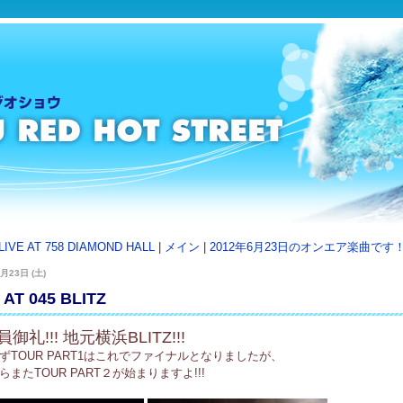
 LIVE AT 758 DIAMOND HALL
|
メイン
|
2012年6月23日のオンエア楽曲です！
月23日 (土)
 AT 045 BLITZ
御礼!!! 地元横浜BLITZ!!!
ずTOUR PART1はこれでファイナルとなりましたが、
らまたTOUR PART２が始まりますよ!!!