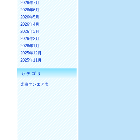
2026年7月
2026年6月
2026年5月
2026年4月
2026年3月
2026年2月
2026年1月
2025年12月
2025年11月
カテゴリ
楽曲オンエア表