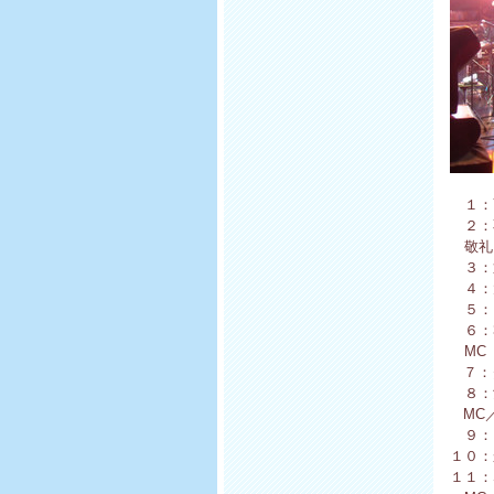
１：You
２：
敬
３：
４：
５：It'
６：3
MC
７：
８：
MC／
９：
１０：
１１：S