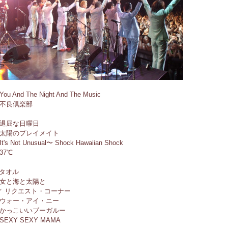
 And The Night And The Music
不良倶楽部
礼
退屈な日曜日
太陽のプレイメイト
s Not Unusual〜 Shock Hawaiian Shock
7℃
タオル
女と海と太陽と
 リクエスト・コーナー
ウォー・アイ・ニー
かっこいいブーガルー
EXY SEXY MAMA