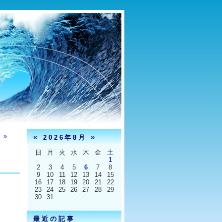
 »
«
»
2026年8月
日
月
火
水
木
金
土
1
2
3
4
5
6
7
8
9
10
11
12
13
14
15
16
17
18
19
20
21
22
23
24
25
26
27
28
29
30
31
最近の記事