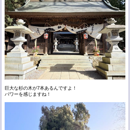
巨大な杉の木が7本あるんですよ！
パワーを感じますね！