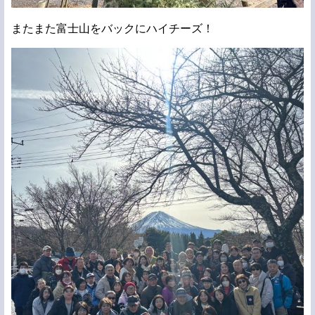
またまた富士山をバックにハイチーズ！