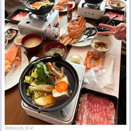
2026/01/26 18:47