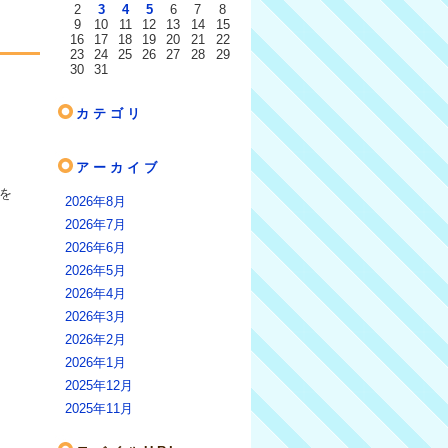
2
3
4
5
6
7
8
9
10
11
12
13
14
15
16
17
18
19
20
21
22
23
24
25
26
27
28
29
30
31
カテゴリ
アーカイブ
を
2026年8月
2026年7月
2026年6月
2026年5月
2026年4月
2026年3月
2026年2月
2026年1月
2025年12月
2025年11月