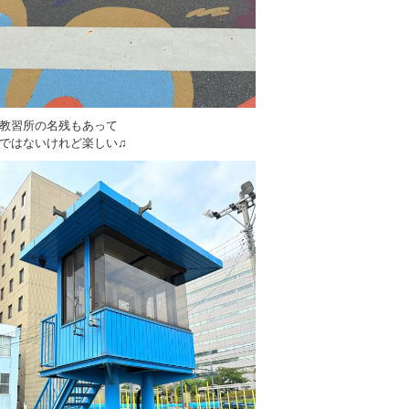
教習所の名残もあって
ではないけれど楽しい♫