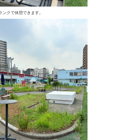
ランクで休憩できます。