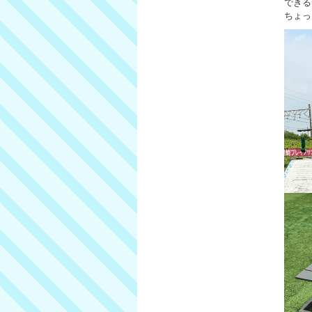
できる
ちょっ