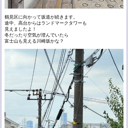
鶴見区に向かって坂道が続きます。
途中、高台からはランドマークタワーも
見えましたよ！
冬だったり空気が澄んでいたら
富士山も見える川崎坂かな？