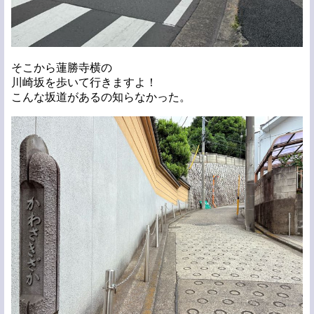
そこから蓮勝寺横の
川崎坂を歩いて行きますよ！
こんな坂道があるの知らなかった。