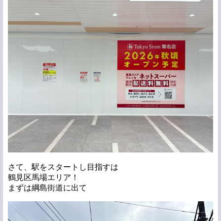
さて、駅をスタートし目指すは
鶴見区馬場エリア！
まずは綱島街道に出て