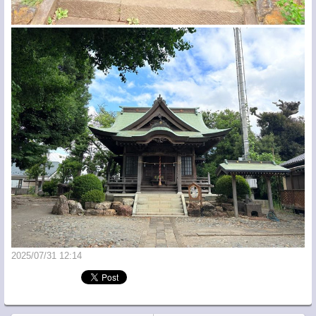
2025/07/31 12:14