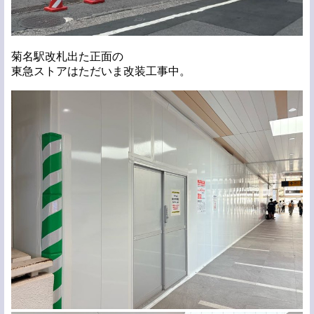
菊名駅改札出た正面の
東急ストアはただいま改装工事中。