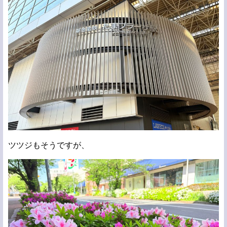
ツツジもそうですが、