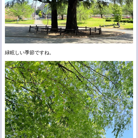
緑眩しい季節ですね。