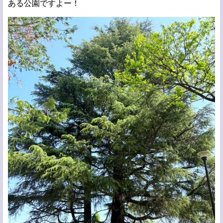
ある公園ですよー！