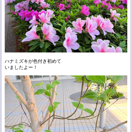
ハナミズキが色付き初めて
いましたよー！