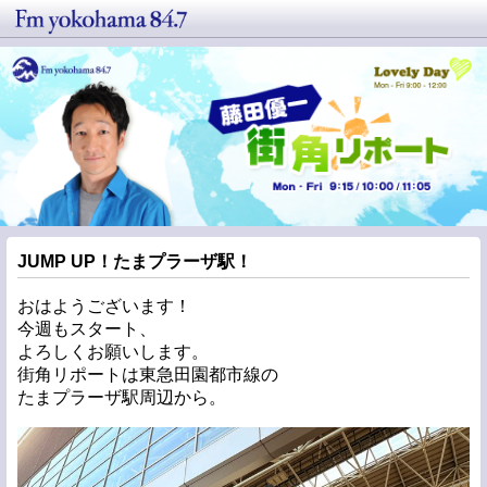
JUMP UP！たまプラーザ駅！
おはようございます！
今週もスタート、
よろしくお願いします。
街角リポートは東急田園都市線の
たまプラーザ駅周辺から。