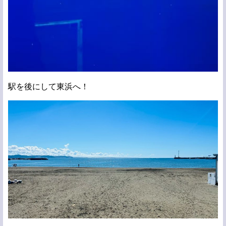
駅を後にして東浜へ！