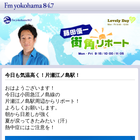
今日も気温高く！片瀬江ノ島駅！
おはようございます！
今日は小田急江ノ島線の
片瀬江ノ島駅周辺からリポート！
よろしくお願いします。
朝から日差しが強く
夏が戻ってきたみたい（汗）
熱中症にはご注意を！