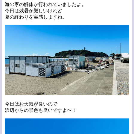
海の家の解体が行われていましたよ。
今日は残暑が厳しいけれど
夏の終わりを実感しますね。
今日はお天気が良いので
浜辺からの景色も良いですよ〜！