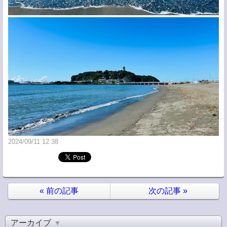
2024/09/11 12:38
«
前の記事
次の記事
»
アーカイブ
▼