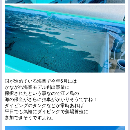
国が進めている海業で今年6月には
かながわ海業モデル創出事業に
採択されたという事なので江ノ島の
海の保全がさらに拍車がかかりそうですね！
ダイビングのタンクなどが常時あれば
平日でも気軽にダイビングで藻場養殖に
参加できそうですよね。