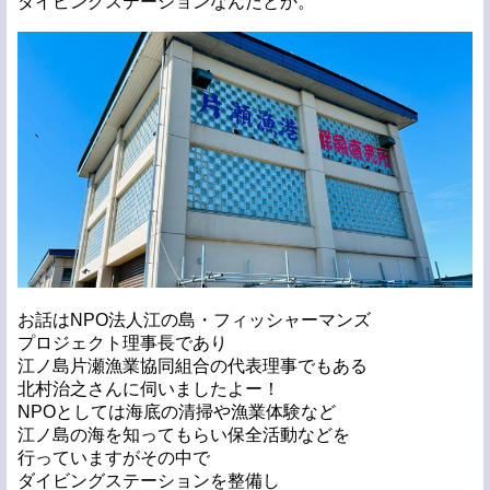
ダイビングステーションなんだとか。
お話はNPO法人江の島・フィッシャーマンズ
プロジェクト理事長であり
江ノ島片瀬漁業協同組合の代表理事でもある
北村治之さんに伺いましたよー！
NPOとしては海底の清掃や漁業体験など
江ノ島の海を知ってもらい保全活動などを
行っていますがその中で
ダイビングステーションを整備し