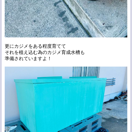
更にカジメをある程度育てて
それを植え込む為のカジメ育成水槽も
準備されていますよ！