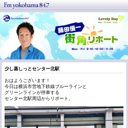
少し蒸しっとセンター北駅
おはようございます！
今日は横浜市営地下鉄線ブルーラインと
グリーンラインが停車する
センター北駅周辺からリポート。