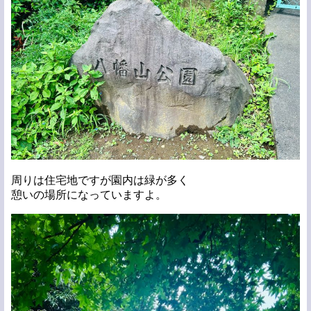
周りは住宅地ですが園内は緑が多く
憩いの場所になっていますよ。