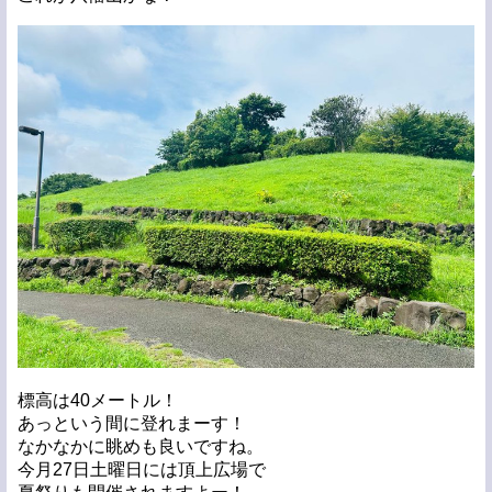
標高は40メートル！
あっという間に登れまーす！
なかなかに眺めも良いですね。
今月27日土曜日には頂上広場で