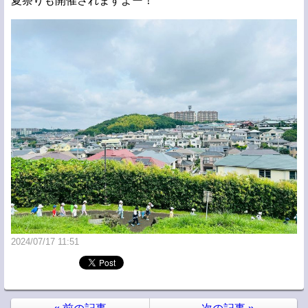
夏祭りも開催されますよー！
2024/07/17 11:51