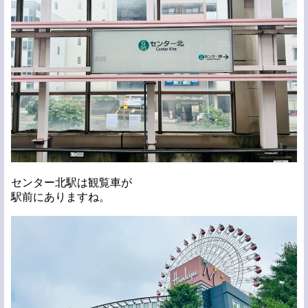
センター北駅は観覧車が
駅前にありますね。