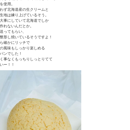
を使用。
わず北海道産の生クリームと
生地は練り上げているそう。
大事にしていて北海道でしか
作れないんだとか。
を送ってもらい、
整形し焼いているそうですよ！
ら確かにリッチで
の風味もしっかり楽しめる
パンでした！
く事なくもっちりしっとりてて
いー！！