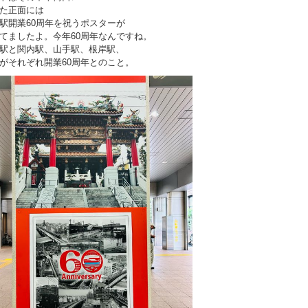
た正面には
駅開業60周年を祝うポスターが
てましたよ。今年60周年なんですね。
駅と関内駅、山手駅、根岸駅、
がそれぞれ開業60周年とのこと。