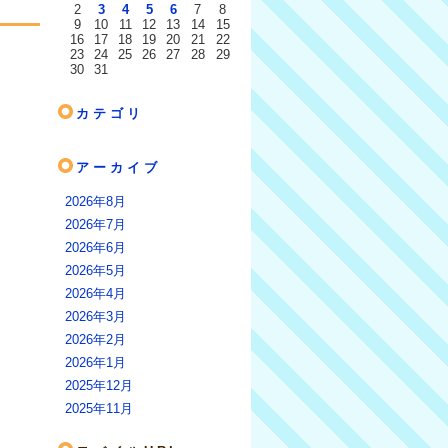
2
3
4
5
6
7
8
9
10
11
12
13
14
15
16
17
18
19
20
21
22
23
24
25
26
27
28
29
30
31
カテゴリ
アーカイブ
2026年8月
2026年7月
2026年6月
2026年5月
2026年4月
2026年3月
2026年2月
2026年1月
2025年12月
2025年11月