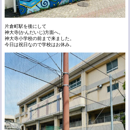
片倉町駅を後にして
神大寺(かんだいじ)方面へ。
神大寺小学校の前まで来ました。
今日は祝日なので学校はお休み。