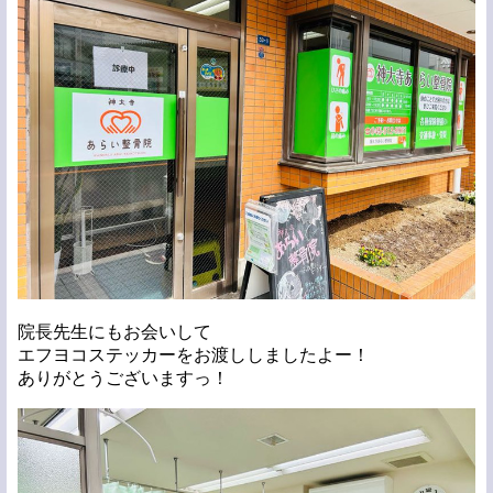
院長先生にもお会いして
エフヨコステッカーをお渡ししましたよー！
ありがとうございますっ！