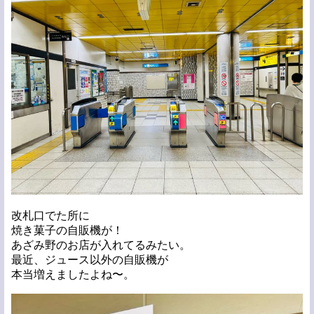
改札口でた所に
焼き菓子の自販機が！
あざみ野のお店が入れてるみたい。
最近、ジュース以外の自販機が
本当増えましたよね〜。