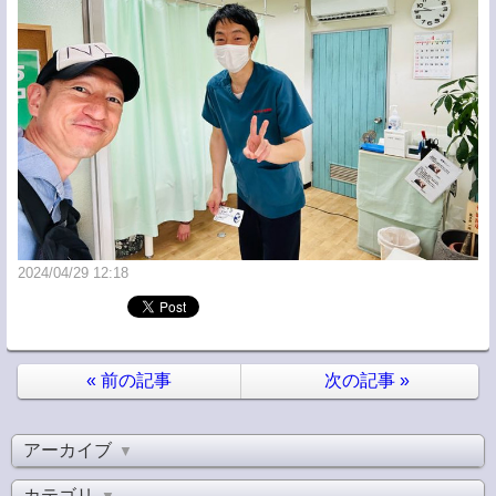
2024/04/29 12:18
«
前の記事
次の記事
»
アーカイブ
▼
カテゴリ