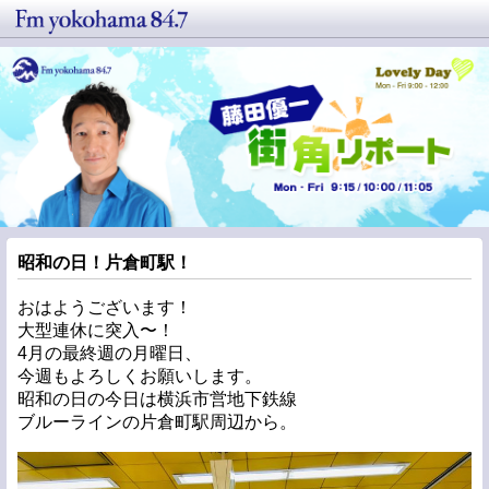
昭和の日！片倉町駅！
おはようございます！
大型連休に突入〜！
4月の最終週の月曜日、
今週もよろしくお願いします。
昭和の日の今日は横浜市営地下鉄線
ブルーラインの片倉町駅周辺から。