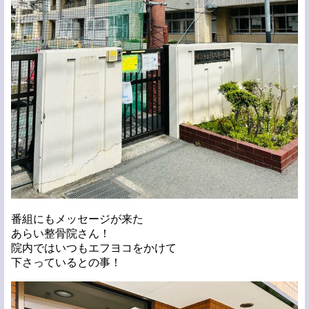
番組にもメッセージが来た
あらい整骨院さん！
院内ではいつもエフヨコをかけて
下さっているとの事！