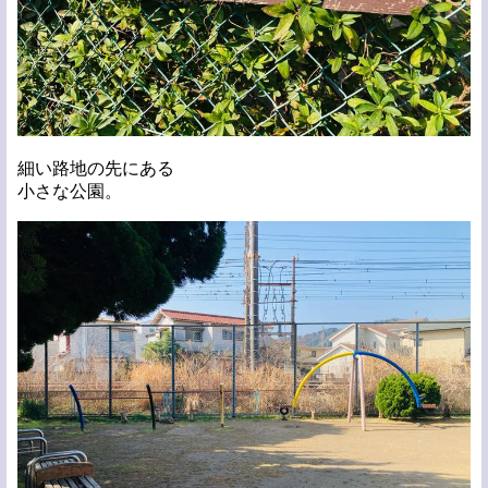
細い路地の先にある
小さな公園。