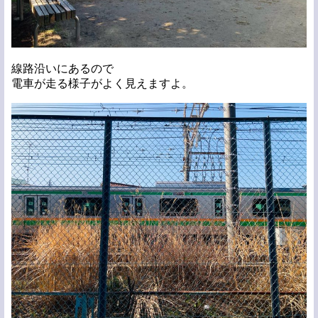
線路沿いにあるので
電車が走る様子がよく見えますよ。