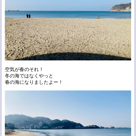
空気が春のそれ！
冬の海ではなくやっと
春の海になりましたよー！