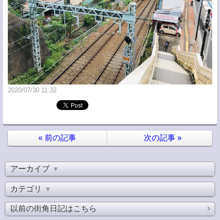
2020/07/30 11:32
«
前の記事
次の記事
»
アーカイブ
▼
カテゴリ
▼
以前の街角日記はこちら