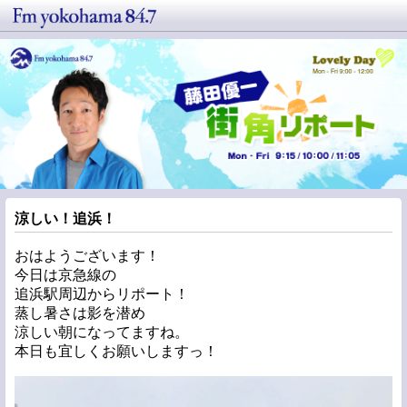
涼しい！追浜！
おはようございます！
今日は京急線の
追浜駅周辺からリポート！
蒸し暑さは影を潜め
涼しい朝になってますね。
本日も宜しくお願いしますっ！