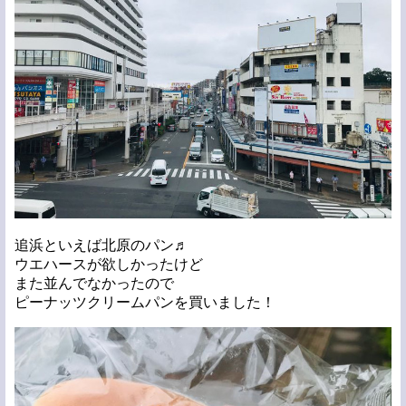
追浜といえば北原のパン♬
ウエハースが欲しかったけど
また並んでなかったので
ピーナッツクリームパンを買いました！