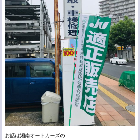
お話は湘南オートカーズの