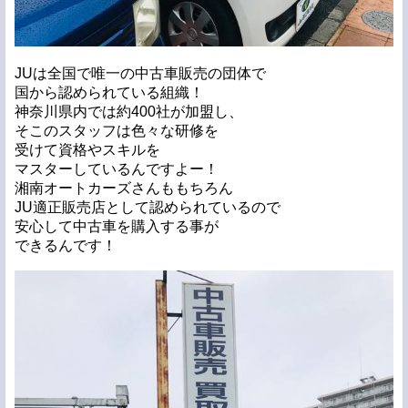
JUは全国で唯一の中古車販売の団体で
国から認められている組織！
神奈川県内では約400社が加盟し、
そこのスタッフは色々な研修を
受けて資格やスキルを
マスターしているんですよー！
湘南オートカーズさんももちろん
JU適正販売店として認められているので
安心して中古車を購入する事が
できるんです！