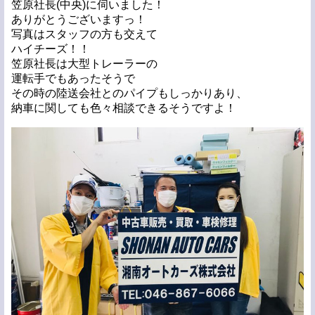
笠原社長(中央)に伺いました！
ありがとうございますっ！
写真はスタッフの方も交えて
ハイチーズ！！
笠原社長は大型トレーラーの
運転手でもあったそうで
その時の陸送会社とのパイプもしっかりあり、
納車に関しても色々相談できるそうですよ！