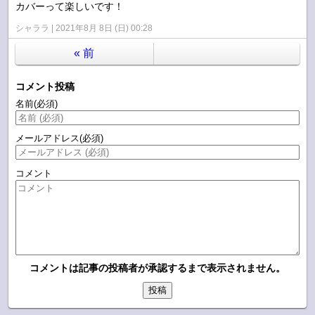
カバーって楽しいです！
シャララ
2021年8月 8日 (日) 00:28
«
前
コメント投稿
名前
(必須)
メールアドレス
(必須)
コメント
コメントは記事の投稿者が承認するまで表示されません。