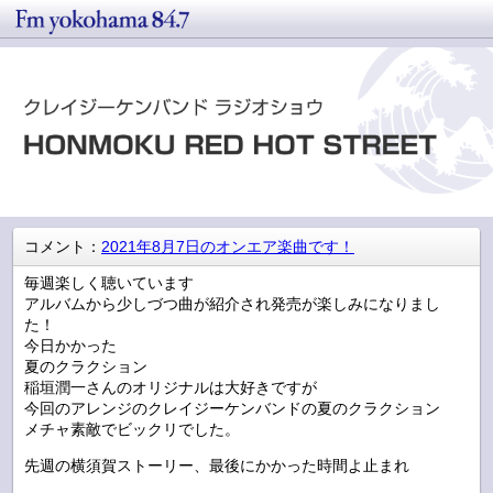
コメント：
2021年8月7日のオンエア楽曲です！
毎週楽しく聴いています
アルバムから少しづつ曲が紹介され発売が楽しみになりまし
た！
今日かかった
夏のクラクション
稲垣潤一さんのオリジナルは大好きですが
今回のアレンジのクレイジーケンバンドの夏のクラクション
メチャ素敵でビックリでした。
先週の横須賀ストーリー、最後にかかった時間よ止まれ