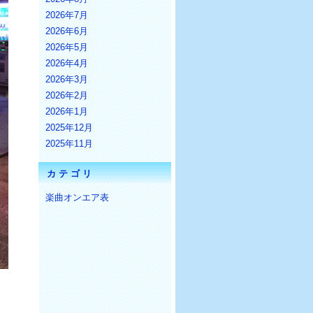
2026年7月
2026年6月
2026年5月
2026年4月
2026年3月
2026年2月
2026年1月
2025年12月
2025年11月
カテゴリ
楽曲オンエア表