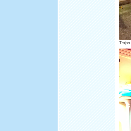
Trojan