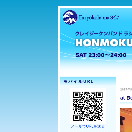
モバイルURL
2017年8
at B
メールでURLを送る