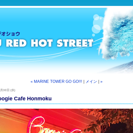
« MARINE TOWER GO GO!!!
|
メイン
|
»
月30日 (水)
oogie Cafe Honmoku