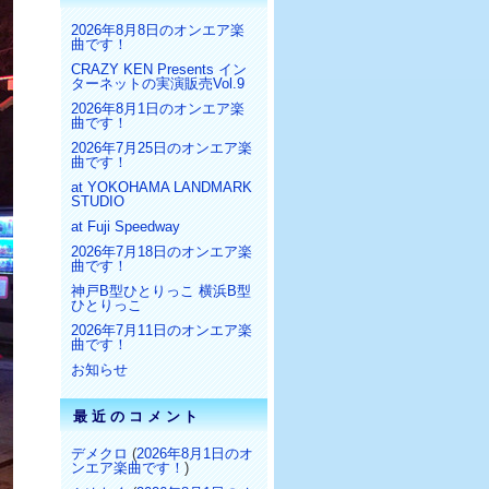
2026年8月8日のオンエア楽
曲です！
CRAZY KEN Presents イン
ターネットの実演販売Vol.9
2026年8月1日のオンエア楽
曲です！
2026年7月25日のオンエア楽
曲です！
at YOKOHAMA LANDMARK
STUDIO
at Fuji Speedway
2026年7月18日のオンエア楽
曲です！
神戸B型ひとりっこ 横浜B型
ひとりっこ
2026年7月11日のオンエア楽
曲です！
お知らせ
最近のコメント
デメクロ
(
2026年8月1日のオ
ンエア楽曲です！
)