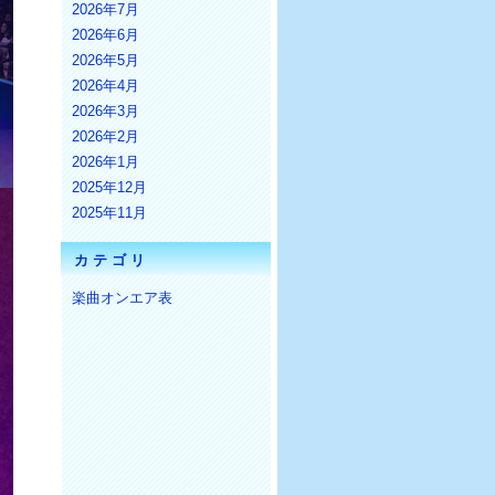
2026年7月
2026年6月
2026年5月
2026年4月
2026年3月
2026年2月
2026年1月
2025年12月
2025年11月
カテゴリ
楽曲オンエア表