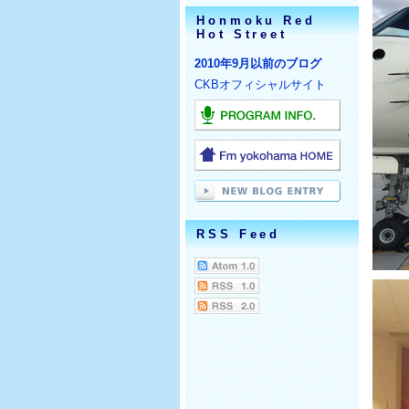
Honmoku Red
Hot Street
2010年9月以前のブログ
CKBオフィシャルサイト
RSS Feed