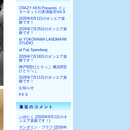
CRAZY KEN Presents イン
ターネットの実演販売Vol.9
2026年8月1日のオンエア楽
曲です！
2026年7月25日のオンエア楽
曲です！
at YOKOHAMA LANDMARK
STUDIO
at Fuji Speedway
2026年7月18日のオンエア楽
曲です！
神戸B型ひとりっこ 横浜B型
ひとりっこ
2026年7月11日のオンエア楽
曲です！
お知らせ
#６６
最近のコメント
ふゆたく
(
2026年8月1日のオ
ンエア楽曲です！
)
マンダリン・ブラフ
(
2026年