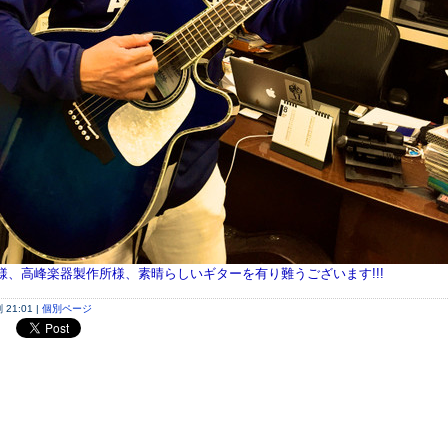
E様、高峰楽器製作所様、素晴らしいギターを有り難うございます!!!
21:01
|
個別ページ