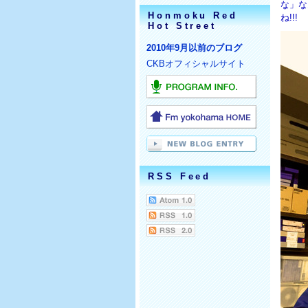
な」な
Honmoku Red
ね!!!
Hot Street
2010年9月以前のブログ
CKBオフィシャルサイト
RSS Feed