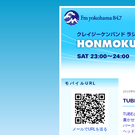
モバイルURL
2015年9
TU
TUB
書かせ
バース
メールでURLを送る
ヘッド