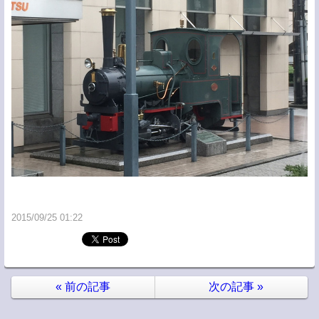
2015/09/25 01:22
«
前の記事
次の記事
»