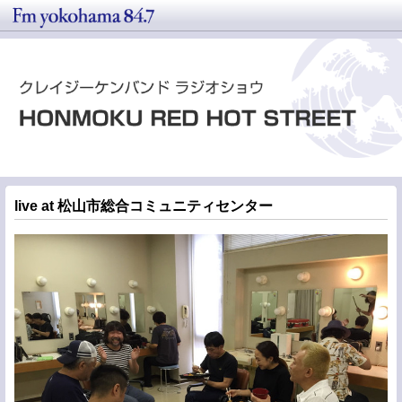
live at 松山市総合コミュニティセンター