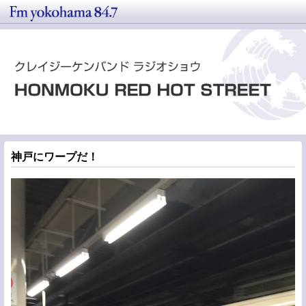
神戸にワープだ！