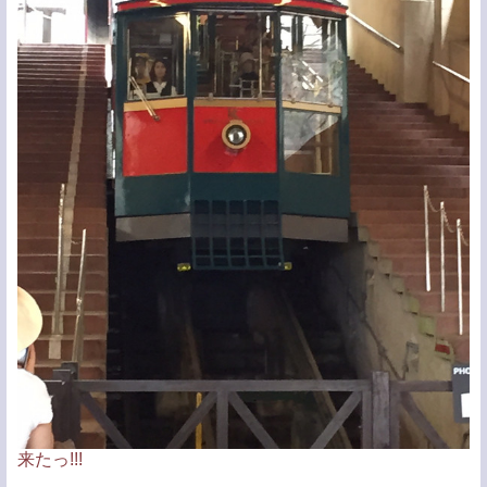
来たっ!!!