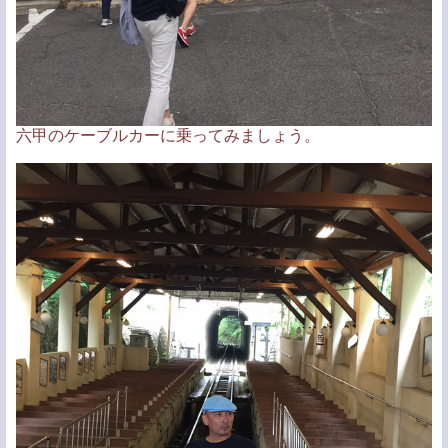
六甲のケーブルカーに乗ってみましょう。