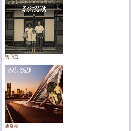
初回盤
通常盤