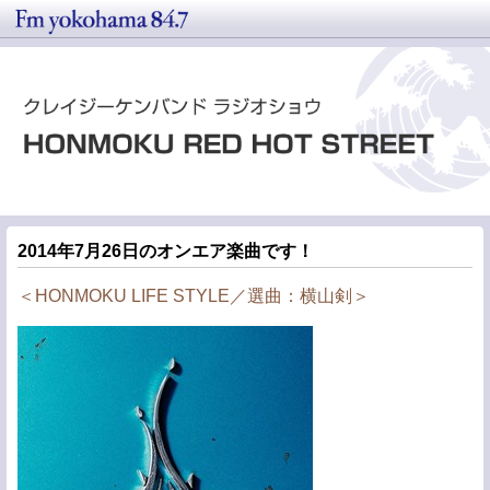
2014年7月26日のオンエア楽曲です！
＜HONMOKU LIFE STYLE／選曲：横山剣＞