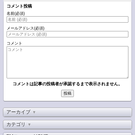
コメント投稿
名前
(必須)
メールアドレス
(必須)
コメント
コメントは記事の投稿者が承認するまで表示されません。
アーカイブ
▼
カテゴリ
▼