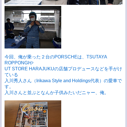
今回、俺が乗った２台のPORSCHEは、TSUTAYA
ROPPONGIや
UT STORE HARAJUKUの店舗プロデュースなどを手がけ
ている
入川秀人さん（Irikawa Style and Holdings代表）の愛車で
す。
入川さんと並ぶとなんか子供みたいだニャー、俺。