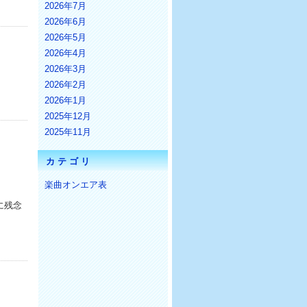
2026年7月
2026年6月
2026年5月
2026年4月
2026年3月
2026年2月
2026年1月
2025年12月
2025年11月
カテゴリ
楽曲オンエア表
に残念