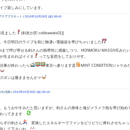
イブ楽しみにしています。
アクアプラネット |
2010年10月29日 (金) 08:40
 B見ました
(剣友が[E:coldsweats01)]
、今日明日のライブを前に物凄い電磁波を帯びちゃいました
hoonまで呼び寄せる剣さんの熱帯性に感服しつつ、HONMOKU MASSIVEみた
が生まれればイイネ
ってな妄想をしておりやす。
法事が終わったら
東京へ参ります是
MINT CONDITIONジャケ
ズボンは履きませんがァ
びわ法師 |
2010年10月29日 (金) 08:18
、もうおやすみだと思いますが、剣さんの身体と魂がメラメラ熱を帯び始め
伝わってきます
らずの剣さん
変換したエネルギーでファンをビリビリに痺れさせちゃっ
報告して下さいね