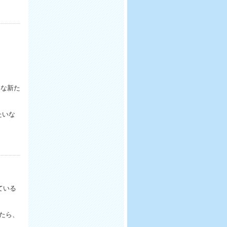
いな新た
みたいな
ている
たら、