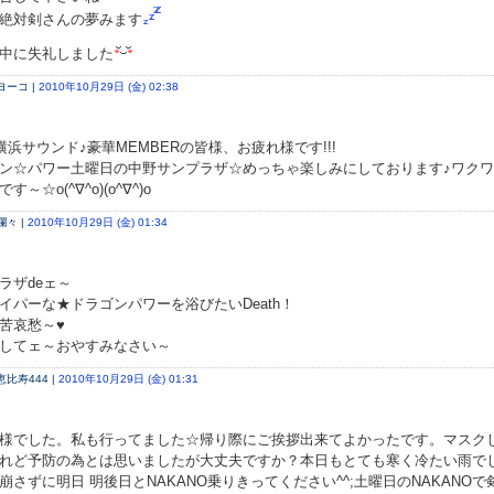
絶対剣さんの夢みます
中に失礼しました
ヨーコ |
2010年10月29日 (金) 02:38
ﾝ♪横浜サウンド♪豪華MEMBERの皆様、お疲れ様です!
ン☆パワー土曜日の中野サンプラザ☆めっちゃ楽しみにしております♪ワク
す～☆o(^∇^o)(o^∇^)o
爛々 |
2010年10月29日 (金) 01:34
ラザdeェ～
イパーな★ドラゴンパワーを浴びたいDeath！
苦哀愁～♥
してェ～おやすみなさい～
恵比寿444 |
2010年10月29日 (金) 01:31
様でした。私も行ってました☆帰り際にご挨拶出来てよかったです。マスク
れど予防の為とは思いましたが大丈夫ですか？本日もとても寒く冷たい雨で
崩さずに明日 明後日とNAKANO乗りきってください^^;土曜日のNAKANOで