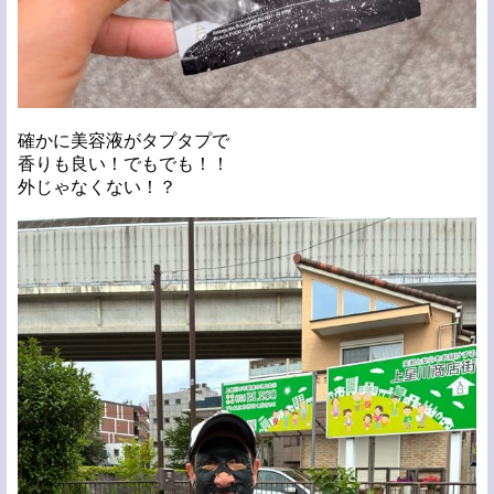
確かに美容液がタプタプで
香りも良い！でもでも！！
外じゃなくない！？