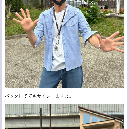
パックしててもサインしますよ。