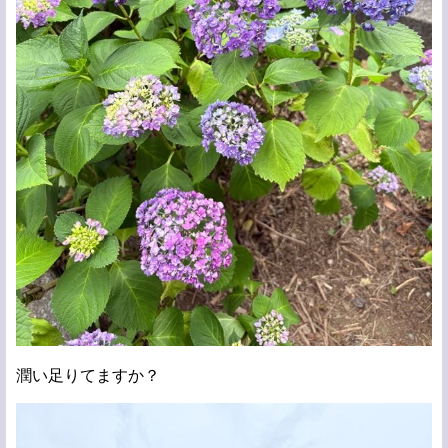
潤い足りてますか？