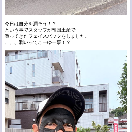
今日は自分を潤そう！？
という事でスタッフが韓国土産で
買ってきたフェイスパックをしました。
、、、潤いってこーゆー事！？