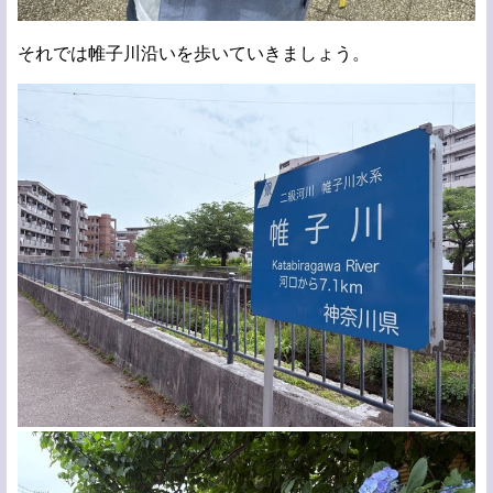
それでは帷子川沿いを歩いていきましょう。