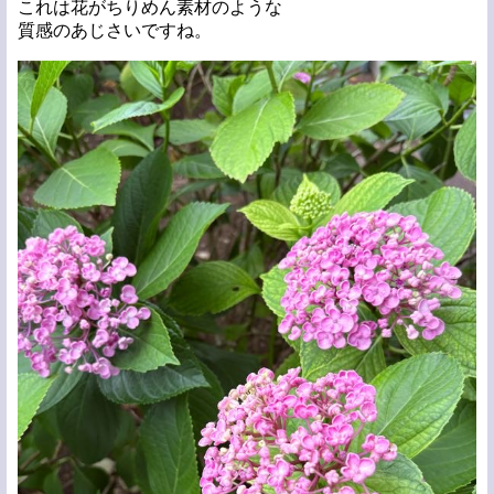
これは花がちりめん素材のような
質感のあじさいですね。