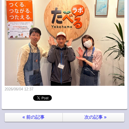
2026/06/04 12:37
«
前の記事
次の記事
»