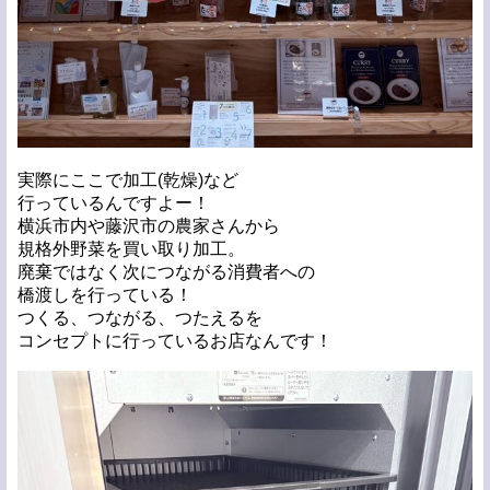
実際にここで加工(乾燥)など
行っているんですよー！
横浜市内や藤沢市の農家さんから
規格外野菜を買い取り加工。
廃棄ではなく次につながる消費者への
橋渡しを行っている！
つくる、つながる、つたえるを
コンセプトに行っているお店なんです！