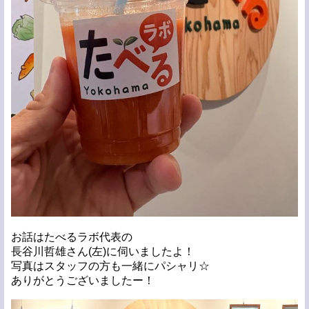
お話はたべるラボ代表の
長谷川哲雄さん(左)に伺いましたよ！
写真はスタッフの方も一緒にパシャリ☆
ありがとうございましたー！