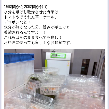
15時間から20時間かけて
水分を飛ばし乾燥させた野菜は
トマトやほうれん草、ケール、
デコポンなど！
水分が無くなった分、旨みがギュッと
凝縮されるんですよー！
これらはそのまま食べても良し！
お料理に使っても良し！なお野菜です。