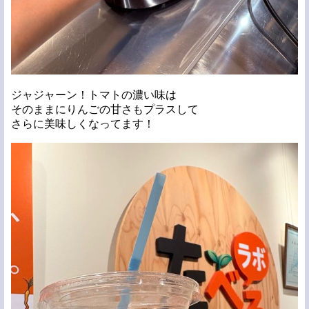
ジャジャーン！トマトの濃い味は
そのままにりんごの甘さもプラスして
さらに美味しくなってます！