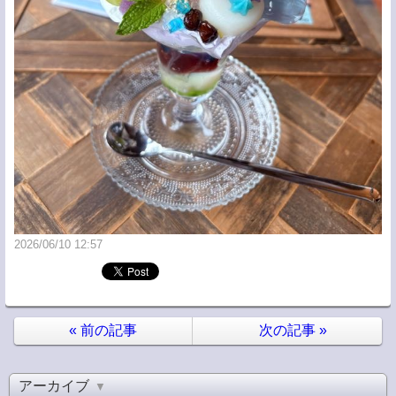
2026/06/10 12:57
«
前の記事
次の記事
»
アーカイブ
▼