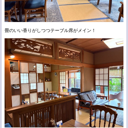
畳のいい香りがしつつテーブル席がメイン！