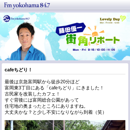
cafeちどり！
最後は京急富岡駅から徒歩20分ほど
富岡東3丁目にある「cafeちどり」にきました！
古民家を改装したカフェ！
すぐ背後には富岡総合公園があって
住宅地の奥まったところにありますね。
大丈夫かな？と少し不安になりながら到着（笑）