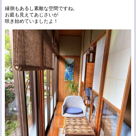
縁側もあるし素敵な空間ですね。
お庭も見えてあじさいが
咲き始めていましたよ！