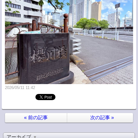
2026/05/11 11:42
«
前の記事
次の記事
»
アーカイブ
▼