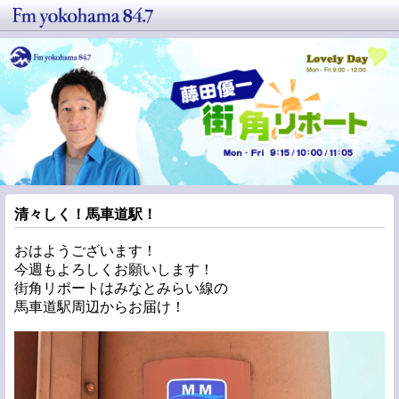
清々しく！馬車道駅！
おはようございます！
今週もよろしくお願いします！
街角リポートはみなとみらい線の
馬車道駅周辺からお届け！