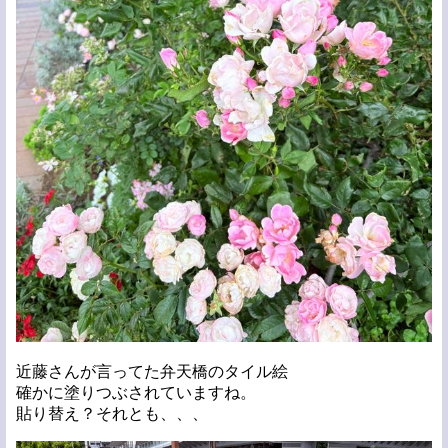
近藤さんが言ってた弁天橋のタイル絵
確かに塗りつぶされていますね。
貼り替え？それとも、、、