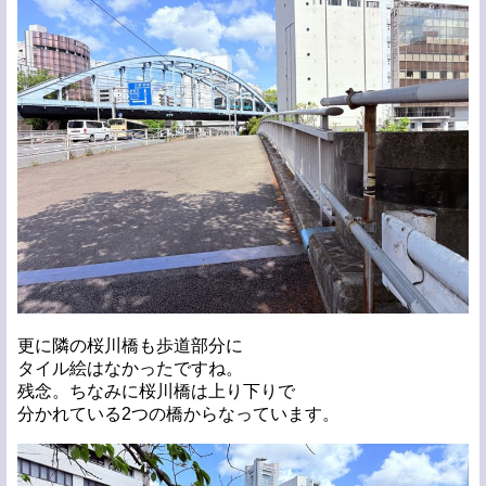
更に隣の桜川橋も歩道部分に
タイル絵はなかったですね。
残念。ちなみに桜川橋は上り下りで
分かれている2つの橋からなっています。