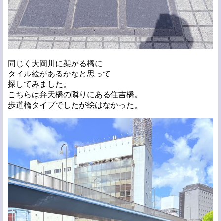
同じく大岡川に架かる橋に
タイル絵があるかなと思って
探してみました。
こちらは弁天橋の隣りにある住吉橋。
歩道橋タイプでしたが絵はなかった。