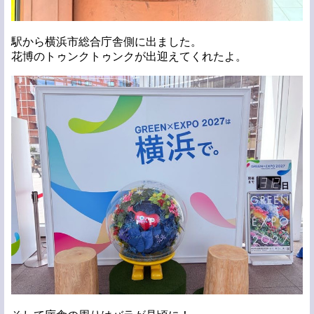
駅から横浜市総合庁舎側に出ました。
花博のトゥンクトゥンクが出迎えてくれたよ。