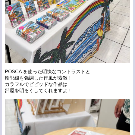
POSCA を使った明快なコントラストと
輪郭線を強調した作風が素敵！
カラフルでビビッドな作品は
部屋を明るくしてくれますよ！