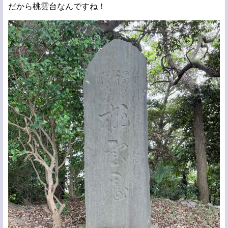
だから桃雲台なんですね！