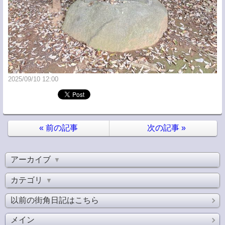
2025/09/10 12:00
«
前の記事
次の記事
»
アーカイブ
▼
カテゴリ
▼
以前の街角日記はこちら
メイン