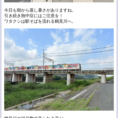
今日も朝から蒸し暑さがありますね。
引き続き熱中症にはご注意を！
ワタクシは駅そばを流れる鶴見川へ。