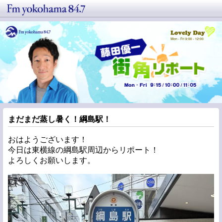
まだまだ蒸し暑く！綱島駅！
おはようございます！
今日は東横線の綱島駅周辺からリポート！
よろしくお願いします。