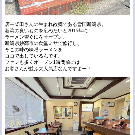
店主柴田さんの生まれ故郷である雪国新潟県。
新潟の良いものを広めたいと2015年に
ラーメン雪ぐにをオープン。
新潟県妙高市の食堂ミサで修行し、
そこの味の味噌ラーメンを
ココで出しているんです。
ファンも多くオープン1時間前には
お客さんが並ぶ大人気店なんですよー！