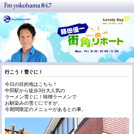
行こう！雪ぐに！
今日の目的地はこちら！
中田駅から徒歩3分大人気の
ラーメン雪ぐに！味噌ラーメンで
お馴染みの雪ぐにですが、
今期間限定のメニューがあるとの事。