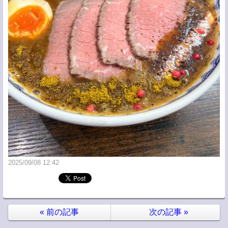
2025/09/08 12:42
«
前の記事
次の記事
»