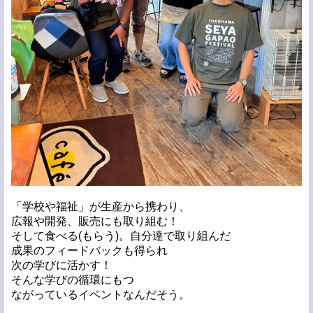
「学校や福祉」が生産から携わり、
広報や開発、販売にも取り組む！
そして食べる(もらう)。自分達で取り組んだ
成果のフィードバックも得られ
次の学びに活かす！
そんな学びの循環にもつ
ながっているイベントなんだそう。