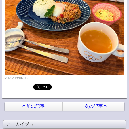
2025/08/06 12:33
«
前の記事
次の記事
»
アーカイブ
▼